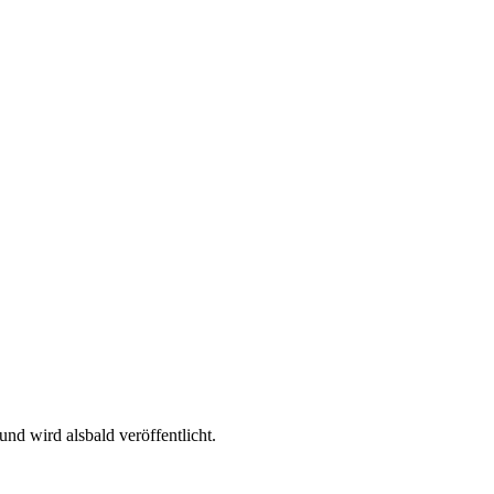
 wird alsbald veröffentlicht.