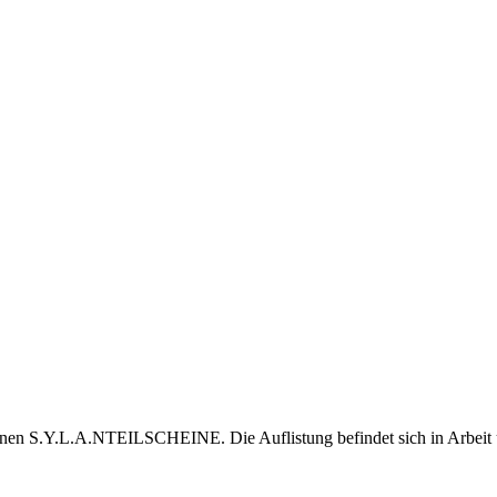
S.Y.L.A.NTEILSCHEINE. Die Auflistung befindet sich in Arbeit und